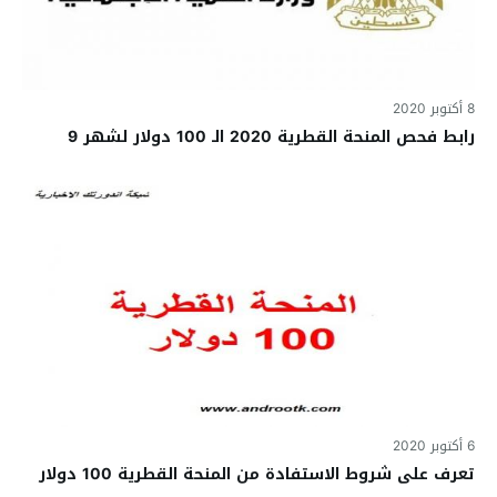
8 أكتوبر 2020
رابط فحص المنحة القطرية 2020 الـ 100 دولار لشهر 9
6 أكتوبر 2020
تعرف على شروط الاستفادة من المنحة القطرية 100 دولار