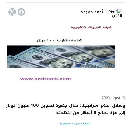
أحمد حموده
10 أكتوبر 2020
وسائل إعلام إسرائيلية: تبذل جهود لتحويل 100 مليون دولار
إلى غزة لصالح 6 أشهر من التهدئة