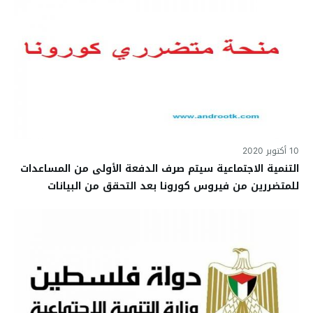
10 أكتوبر 2020
التنمية الاجتماعية سيتم صرف الدفعة الأولى من المساعدات
للمتضررين من فيروس كورونا بعد التحقق من البيانات