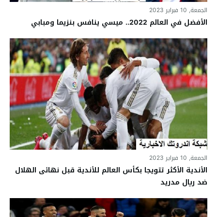
الجمعة, 10 فبراير 2023
الأفضل في العالم 2022.. ميسي ينافس بنزيما ومبابي
الجمعة, 10 فبراير 2023
الأندية الأكثر تتويجا بكأس العالم للأندية قبل نهائى الهلال
ضد ريال مدريد