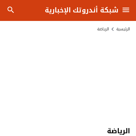
شبكة أندروتك الإخبارية
الرئيسية
الرياضة
الرياضة