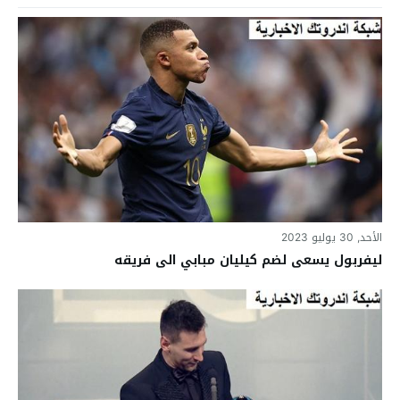
الأحد, 30 يوليو 2023
ليفربول يسعى لضم كيليان مبابي الى فريقه