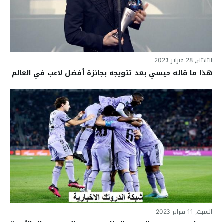
الثلاثاء, 28 فبراير 2023
هذا ما قاله ميسي بعد تتويجه بجائزة أفضل لاعب في العالم
السبت, 11 فبراير 2023