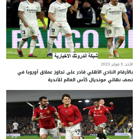
الأحد, 5 فبراير 2023
بالأرقام النادي الأهلي قادر على تجاوز عملاق أوروبا في
نصف نهائي مونديال كأس العالم للأندية