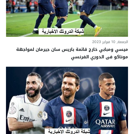
الجمعة, 10 فبراير 2023
ميسي ومبابي خارج قائمة باريس سان جيرمان لمواجهة
موناكو فى الدوري الفرنسي