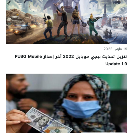
19 مارس 2022
تنزيل تحديث ببجي موبايل 2022 أخر إصدار PUBG Mobile
Update 1.9