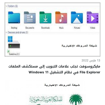
13 مارس 2022
مايكروسوفت تجلب علامات التبويب إلى مستكشف الملفات
File Explorer في نظام التشغيل Windows 11