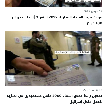
17 مارس 2022
موعد صرف المنحة القطرية 2022 شهر 3 |رابط فحص ال
100 دولار
13 مارس 2022
تفعيل رابط فحص أسماء 2000 عامل مستفيدين من تصاريح
للعمل داخل إسرائيل