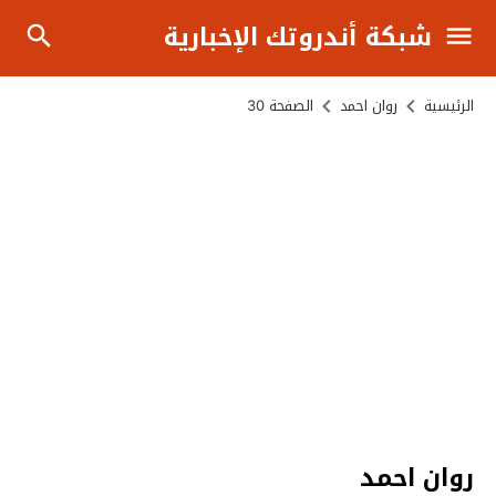
شبكة أندروتك الإخبارية
الرئيسية
روان احمد
الصفحة 30
روان احمد