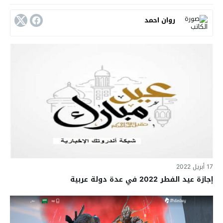
روان احمد
17 أبريل 2022
إجازة عيد الفطر 2022 في عدة دولة عربية