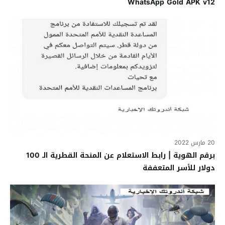
WhatsApp Gold APK v12
20 مارس 2022
برقم الهوية | رابط الاستعلام عن المنحة القطرية الـ 100
دولار للأسر المتعففة