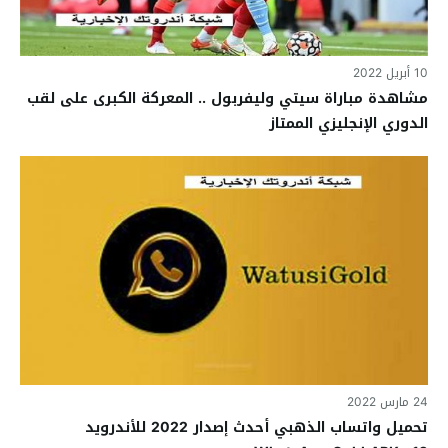
10 أبريل 2022
مشاهدة مباراة سيتي وليفربول .. المعركة الكبرى على لقب
الدوري الإنجليزي الممتاز
24 مارس 2022
تحميل واتساب الذهبي أحدث إصدار 2022 للأندرويد