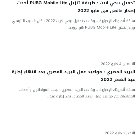
تحميل ببجي لايت : طريقة تنزيل PUBG Mobile Lite أحدث
إصدار عالمي في مايو 2022
شبكة أندروتك الإخبارية .. وكالات تحميل ببجي لايت 2022 : كان السبب الرئيسي
وراء إطلاق PUBG Mobile Lite هو تزويد...
الأربعاء, 4 مايو 2022
البريد المصري : مواعيد عمل البريد المصري بعد انتهاء إجازة
عيد الفطر 2022
شبكة أندروتك الإخبارية .. وكالات البريد المصري : يبحث المواطنون وأصحاب
المعاشات عن مواعيد عمل البريد المصري بعد إجازة عيد...
الأحد, 1 مايو 2022