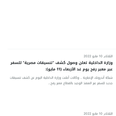
الثلاثاء, 10 مايو 2022
وزارة الداخلية تعلن وصول كشف “تنسيقات مصرية” للسفر
عبر معبر رفح يوم غد الأربعاء (11 مايو):
شبكة أندروتك الإخبارية .. وكالات أعلنت وزارة الداخلية اليوم عن كشف تنسيقات
جديد للسفر عبر المنفذ الوحيد بالقطاع معبر رفح...
الثلاثاء, 10 مايو 2022