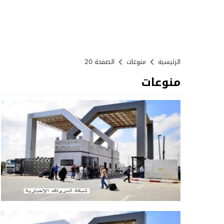
الرئيسية
منوعات
الصفحة 20
منوعات