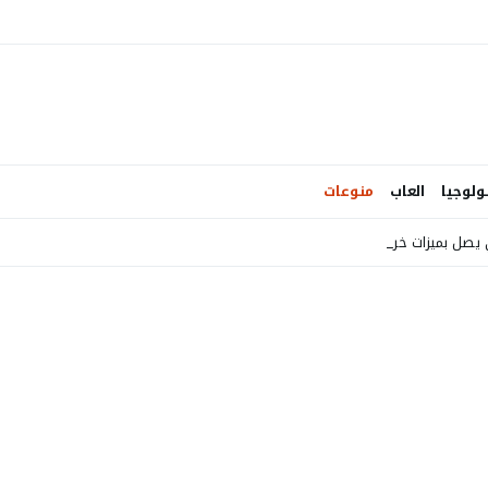
ولوجيا
العاب
منوعات