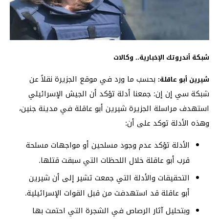
شبكة أندروتك الإخبارية.. وكالات
بحسب ما ورد في موقع الجزيرة نقلاً عن
شيرين أبو عاقلة:
شبكة سي إن إن: جمعنا أدلة تؤكد أن الجيش الإسرائيلي
استهدف مراسلة الجزيرة شيرين أبو عاقلة في مدينة جنين،
وهذه الأدلة توكد على أن:
الأدلة تؤكد عدم وجود مسلحين أو مواجهات مسلحة
قرب أبو عاقلة خلال اللحظات التي سبقت قتلها.
التحقيقات والأدلة التي جمعت تشير إلى أن شيرين
أبو عاقلة قد استهدفت من قبل القوات الإسرائيلية.
وبتحليل آثار الرصاص في الشجرة التي احتمت بها