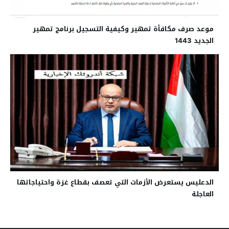
موعد صرف مكافأة تمهير وكيفية التسجيل برنامج تمهير
الجديد 1443
الدعليس يستعرض الأزمات التي تعصف بقطاع غزة واحتياجاتها
العاجلة