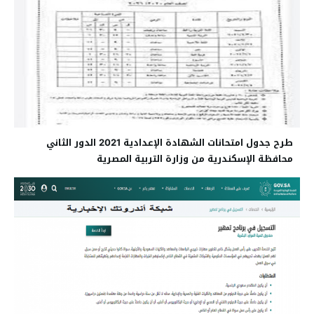
طرح جدول امتحانات الشهادة الإعدادية 2021 الدور الثاني
محافظة الإسكندرية من وزارة التربية المصرية