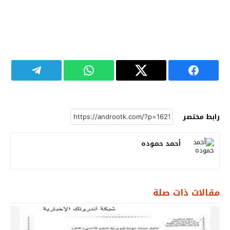
رابط مختصر
أحمد حموده
مقالات ذات صلة