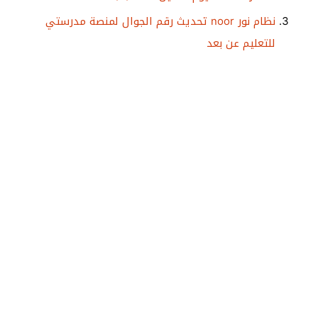
نظام نور noor تحديث رقم الجوال لمنصة مدرستي
للتعليم عن بعد