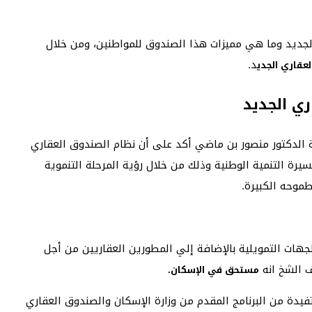
جديد وما هي مميزات هذا الصندوق للمواطنين، ومن خلال
د.
عقاري الجدي
ي الجديد
الدكتور منصور بن ماضي أكد على أن نظام الصندوق العقاري
رة التنمية الوطنية وذلك من خلال رؤية المرحلة التنموية
موحه الكبيرة.
هات التمويلية بالإضافة إلي المطورين العقاريين من أجل
 الشخ انه
مستحق في الإسكان.
دة من البرنامج المقدم من وزارة الإسكان والصندوق العقاري