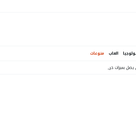
ولوجيا
العاب
منوعات