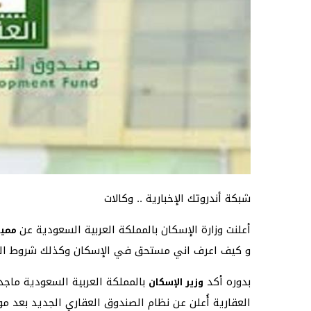
شبكة أندروتك الإخبارية .. وكالات
أعلنت وزارة الإسكان بالمملكة العربية السعودية عن
مميزا
و كيف اعرف اني مستحق في الإسكان وكذلك شروط الدع
بدوره أكد
بالمملكة العربية السعودية ماجد
وزير الإسكان
العقارية أُعلن عن نظام الصندوق العقاري الجديد بعد 