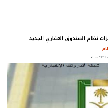
ات نظام الصندوق العقاري الجديد
ام