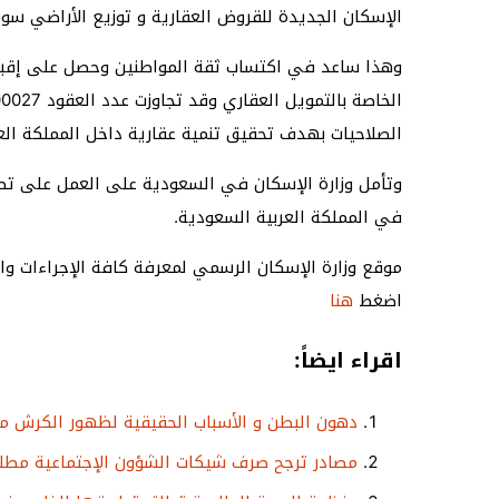
الإسكان الجديدة للقروض العقارية و توزيع الأراضي سوف
وهذا ساعد في اكتساب ثقة المواطنين وحصل على إقبال 
الصلاحيات بهدف تحقيق تنمية عقارية داخل المملكة الع
وتأمل وزارة الإسكان في السعودية على العمل على تطو
في المملكة العربية السعودية.
موقع وزارة الإسكان الرسمي لمعرفة كافة الإجراءات والش
اضغط
هنا
اقراء ايضاً:
دهون البطن و الأسباب الحقيقية لظهور الكرش من
مصادر ترجح صرف شيكات الشؤون الإجتماعية مطلع 