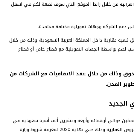
من خلال رابط الموقع الذي سوف نضعة لكم في اسفل
لعزابية
لى دعم الشركة وجهات تمويلية مختلفة معتمدة.
 تنمية عقارية داخل المملكة العربية السعودية، وذلك من خلال
ب لهم بواسطة الجهات التمويلية مع قطاع خاص أو قطاع
ندوق وذلك من خلال عقد الاتفاقيات مع الشركات من
وير المدن.
ي الجديد
مكين حوالي أربعمائة وأربعة وعشرين ألف أسرة سعودية في
جميع أنحاء المملكة العربية السعودية بالحصول على القروض العقارية وذلك حتي نهاية 2020 لمعرفة شروط وزارة