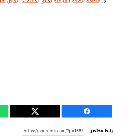
منظمة الصحة العالمية تطلق تطبيقها الخاص بفي
رابط مختصر