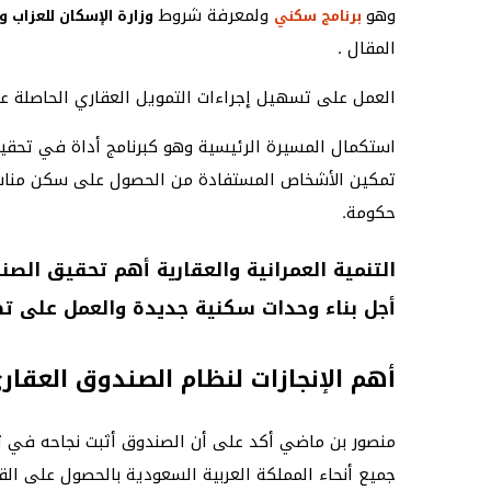
وهو
ولمعرفة شروط
برنامج سكني
وزارة الإسكان للعزاب وا
المقال .
العمل على تسهيل إجراءات التمويل العقاري الحاصلة ع
استكمال المسيرة الرئيسية وهو كبرنامج أداة في تحقيق
تمكين الأشخاص المستفادة من الحصول على سكن مناس
حكومة.
التنمية العمرانية والعقارية أهم تحقيق الص
أجل بناء وحدات سكنية جديدة والعمل على تط
أهم الإنجازات لنظام الصندوق العقار
منصور بن ماضي أكد على أن الصندوق أثبت نجاحه في ت