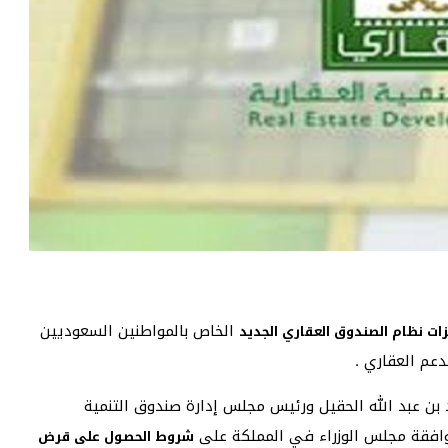
الخاص بالمواطنين السعوديين
ت نظام الصندوق العقاري الجديد
م العقاري .
 بن عبد الله الحقيل ورئيس مجلس إدارة صندوق التنمية
موافقة مجلس الوزراء في المملكة على
شروط الحصول على قرض