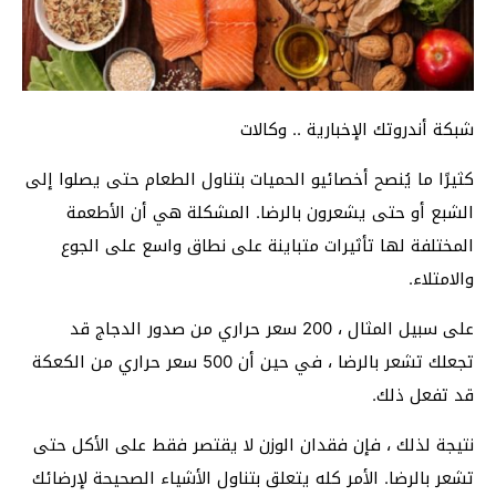
شبكة أندروتك الإخبارية .. وكالات
كثيرًا ما يُنصح أخصائيو الحميات بتناول الطعام حتى يصلوا إلى
الشبع أو حتى يشعرون بالرضا. المشكلة هي أن الأطعمة
المختلفة لها تأثيرات متباينة على نطاق واسع على الجوع
والامتلاء.
على سبيل المثال ، 200 سعر حراري من صدور الدجاج قد
تجعلك تشعر بالرضا ، في حين أن 500 سعر حراري من الكعكة
قد تفعل ذلك.
نتيجة لذلك ، فإن فقدان الوزن لا يقتصر فقط على الأكل حتى
تشعر بالرضا. الأمر كله يتعلق بتناول الأشياء الصحيحة لإرضائك