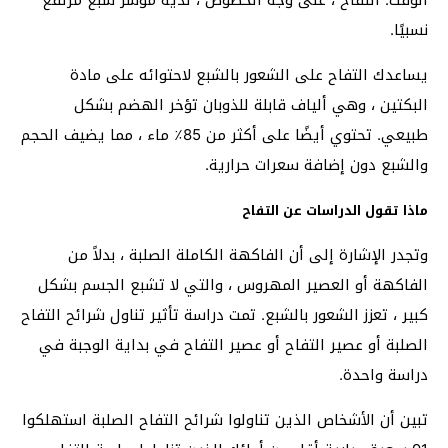
نسبيًا.
يساعدك التفاح على الشعور بالشبع لاحتوائه على مادة
البكتين ، وهي ألياف قابلة للذوبان تؤخر الهضم بشكل
طبيعي. تحتوي أيضًا على أكثر من 85٪ ماء ، مما يضيف الحجم
والشبع دون إضافة سعرات حرارية.
ماذا تقول الدراسات عن التفاح
وتجدر الإشارة إلى أن الفاكهة الكاملة الصلبة ، بدلاً من
الفاكهة أو العصير المهروس ، والتي لا تشبع الجسم بشكل
كبير ، تعزز الشعور بالشبع. تمت دراسة تأثير تناول شرائح التفاح
الصلبة أو عصير التفاح أو عصير التفاح في بداية الوجبة في
دراسة واحدة.
تبين أن الأشخاص الذين تناولوا شرائح التفاح الصلبة استهلكوا