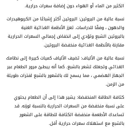
الكثير من الماء أو الهواء دون إضافة سعرات حرارية.
نسبة عالية من البروتين: البروتين أكثر إشباعًا من الكربوهيدرات
والدهون ، وفقًا للدراسات. تعزز الأنظمة الغذائية الغنية
بالبروتين الشبع وتؤدي إلى انخفاض إجمالي السعرات الحرارية
مقارنة بالأنظمة الغذائية منخفضة البروتين.
نسبة عالية من الألياف: تضيف الألياف كميات كبيرة إلى نظامك
الغذائي وتجعلك تشعر بالشبع. كما أنه يبطئ مرور الطعام عبر
الجهاز الهضمي ، مما يسمح لك بالشعور بالشبع لفترات طويلة
من الزمن.
كثافة الطاقة المنخفضة: يشير هذا إلى أن الطعام يحتوي
على نسبة منخفضة من السعرات الحرارية بالنسبة لوزنه. قد
تساعدك الأطعمة منخفضة الكثافة للطاقة على الشعور
بالشبع مع استهلاك سعرات حرارية أقل.