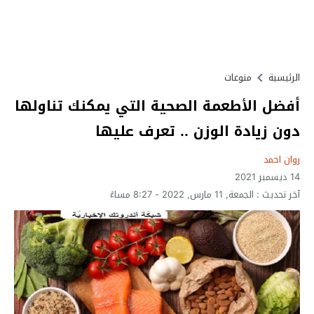
الرئيسية
منوعات
أفضل الأطعمة الصحية التي يمكنك تناولها
دون زيادة الوزن .. تعرف عليها
روان احمد
14 ديسمبر 2021
آخر تحديث :
الجمعة, 11 مارس, 2022 - 8:27 مساءً