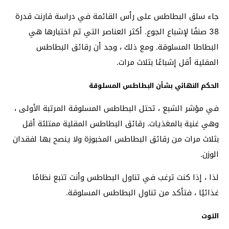
جاء سلق البطاطس على رأس القائمة في دراسة قارنت قدرة
38 صنفًا لإشباع الجوع. أكثر العناصر التي تم اختبارها هي
البطاطا المسلوقة. ومع ذلك ، وجد أن رقائق البطاطس
المقلية أقل إشباعًا بثلاث مرات.
الحكم النهائي بشأن البطاطس المسلوقة
في مؤشر الشبع ، تحتل البطاطس المسلوقة المرتبة الأولى ،
وهي غنية بالمغذيات. رقائق البطاطس المقلية ممتلئة أقل
بثلاث مرات من رقائق البطاطس المخبوزة ولا ينصح بها لفقدان
الوزن.
لذا ، إذا كنت ترغب في تناول البطاطس وأنت تتبع نظامًا
غذائيًا ، فتأكد من تناول البطاطس المسلوقة.
التوت