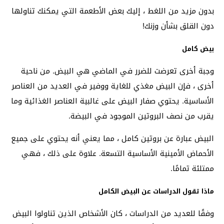
بدون مزيد من اللغط ، إليك بعض الأطعمة التي يمكنك تناولها
دون القلق بشأن وزنك!
بيض كامل
وجبة أخرى تعرضت للضرر في الماضي هي البيض. من ناحية
أخرى ، فإن البيض مغذي للغاية ووفير في العديد من العناصر
الأساسية. يحتوي صفار البيض على غالبية العناصر الغذائية وما
يقرب من نصف البروتين الموجود في البيضة.
البيض عبارة عن بروتين كامل ، مما يعني أنه يحتوي على جميع
الأحماض الأمينية الأساسية التسعة. علاوة على ذلك ، فهي
ممتلئة تمامًا.
ماذا تقول الدراسات عن البيض الكامل
وفقًا للعديد من الدراسات ، كان الأشخاص الذين تناولوا البيض