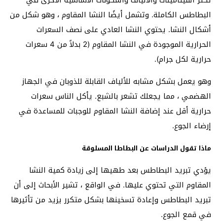
البطاطس الكاملة. وتشمل أيضًا النشا المقاوم ، وهو شكل من
أشكال النشا. يحتوي النشا العادي على نصف السعرات
الحرارية الموجودة في النشا المقاوم (2 بدلاً من 4 سعرات
حرارية لكل جرام).
وهو يعمل بشكل مشابه للألياف القابلة للذوبان في الجهاز
الهضمي ، مما يجعلك تشعر بالشبع. يأكل الناس سعرات
حرارية أقل عند إضافة النشا المقاوم للوجبات للمساعدة في
إرضاء الجوع.
ماذا تقول الدراسات عن البطاطا المسلوقة
يؤدي تبريد البطاطس بعد طهيها إلى زيادة كمية النشا
المقاوم التي تحتوي عليها. في الواقع ، تشير الأبحاث إلى أن
تبريد البطاطس وإعادة تسخينها بشكل متكرر يزيد من تأثيرها
في قمع الجوع.