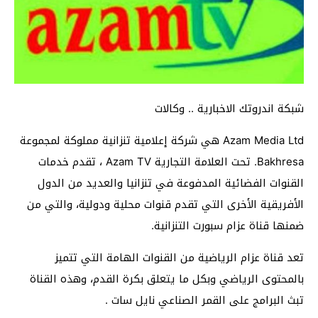
شبكة اندروتك الاخبارية .. وكالات
Azam Media Ltd هي شركة إعلامية تنزانية مملوكة لمجموعة
Bakhresa. تحت العلامة التجارية Azam TV ، تقدم خدمات
القنوات الفضائية المدفوعة في تنزانيا والعديد من الدول
الأفريقية الأخرى التي تقدم قنوات محلية ودولية، والتي من
ضمنها قناة عزام سبورت التنزانية.
تعد قناة عزام الرياضية من القنوات الهامة التي تتميز
بالمحتوى الرياضي وبكل ما يتعلق بكرة القدم، وهذه القناة
تبث البرامج على القمر الصناعي نايل سات .