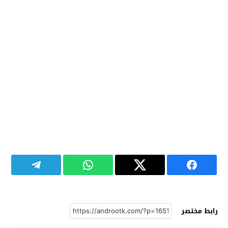
رابط مختصر