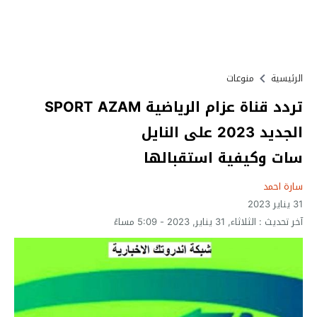
الرئيسية
منوعات
تردد قناة عزام الرياضية SPORT AZAM
الجديد 2023 على النايل
سات وكيفية استقبالها
سارة احمد
31 يناير 2023
آخر تحديث :
الثلاثاء, 31 يناير, 2023 - 5:09 مساءً