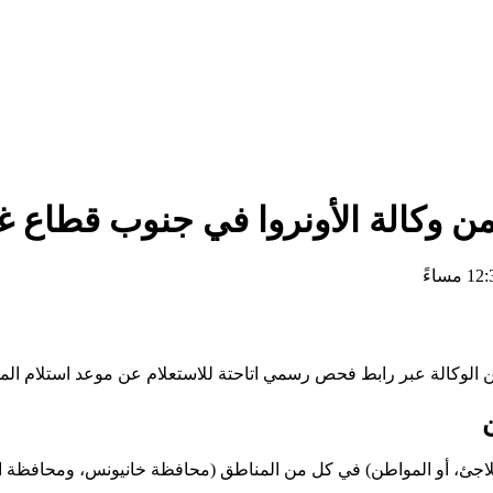
ن وكالة الأونروا في جنوب قطاع غ
الوكالة عبر رابط فحص رسمي اتاحتة للاستعلام عن موعد استلام الم
ُسر(اللاجئ، أو المواطن) في كل من المناطق (محافظة خانيونس، ومحافظة