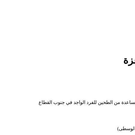
زة
ساعدة من الطحين للفرد الواجد في جنوب القطاع
 الوسطى)