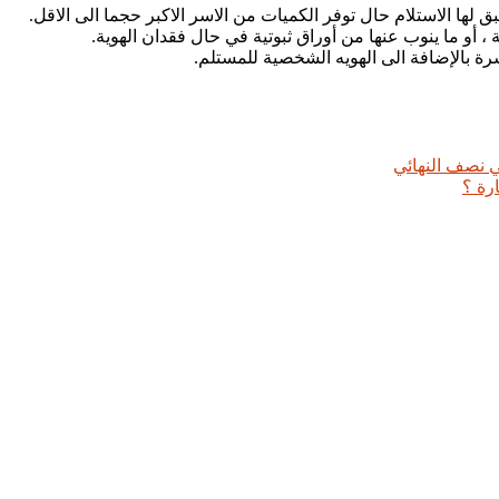
بق لها الاستلام حال توفر الكميات من الاسر الاكبر حجما الى الاقل.
 أو ما ينوب عنها من أوراق ثبوتية في حال فقدان الهوية.
رة بالإضافة الى الهويه الشخصية للمستلم.
 نصف النهائي
رة ؟