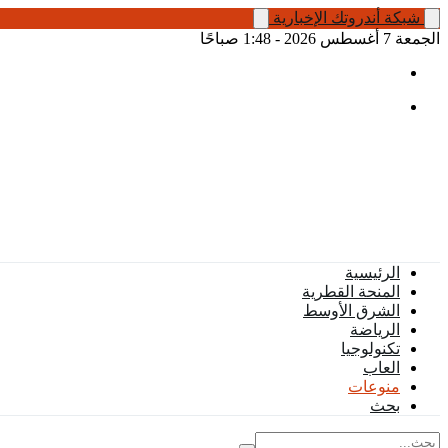
شبكة أندروتك الإخبارية
الجمعة 7 أغسطس 2026 - 1:48 صباحًا
الرئيسية
المنحة القطرية
الشرق الأوسط
الرياضة
تكنولوجيا
العاب
منوعات
بحث