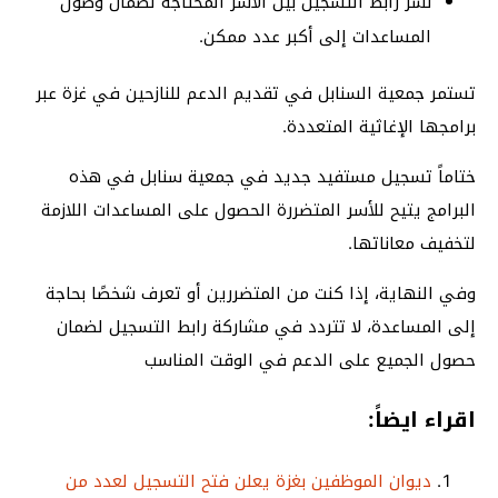
نشر رابط التسجيل بين الأسر المحتاجة لضمان وصول
المساعدات إلى أكبر عدد ممكن.
تستمر جمعية السنابل في تقديم الدعم للنازحين في غزة عبر
برامجها الإغاثية المتعددة.
ختاماً تسجيل مستفيد جديد في جمعية سنابل في هذه
البرامج يتيح للأسر المتضررة الحصول على المساعدات اللازمة
لتخفيف معاناتها.
وفي النهاية، إذا كنت من المتضررين أو تعرف شخصًا بحاجة
إلى المساعدة، لا تتردد في مشاركة رابط التسجيل لضمان
حصول الجميع على الدعم في الوقت المناسب
اقراء ايضاً:
ديوان الموظفين بغزة يعلن فتح التسجيل لعدد من