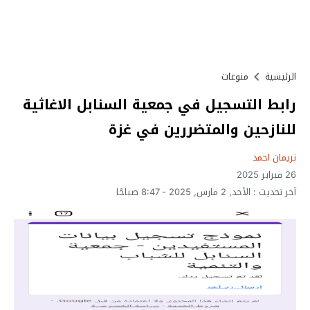
الرئيسية
منوعات
رابط التسجيل في جمعية السنابل الاغاثية
للنازحين والمتضررين في غزة
نريمان احمد
26 فبراير 2025
آخر تحديث :
الأحد, 2 مارس, 2025 - 8:47 صباحًا