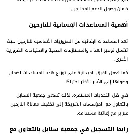
ضمان وصول الدعم للمحتاجين.
أهمية المساعدات الإنسانية للنازحين
تعد المساعدات الإغاثية من الضروريات الأساسية للنازحين، حيث
تشمل توفير الغذاء والمستلزمات الصحية والاحتياجات الضرورية
الأخرى.
كما تعمل الفرق الميدانية على توزيع هذه المساعدات لضمان
وصولها إلى الأسر الأكثر احتياجًا.
في ظل التحديات المستمرة، لذلك تسعى جمعية السنابل
بالتعاون مع المؤسسات الشريكة إلى تخفيف معاناة النازحين
عبر برامج إغاثية مستدامة.
رابط التسجيل في جمعية سنابل بالتعاون مع