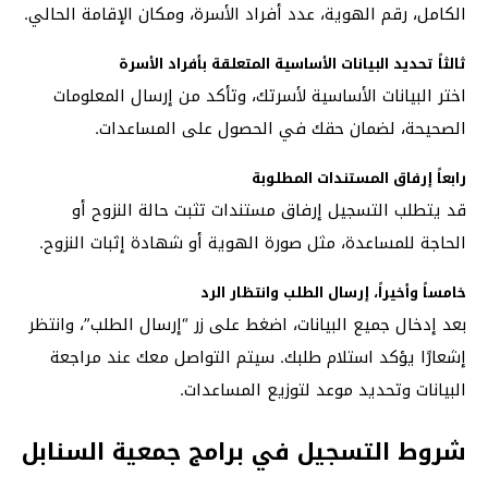
الكامل، رقم الهوية، عدد أفراد الأسرة، ومكان الإقامة الحالي.
ثالثاً تحديد البيانات الأساسية المتعلقة بأفراد الأسرة
اختر البيانات الأساسية لأسرتك، وتأكد من إرسال المعلومات
الصحيحة، لضمان حقك في الحصول على المساعدات.
رابعاً إرفاق المستندات المطلوبة
قد يتطلب التسجيل إرفاق مستندات تثبت حالة النزوح أو
الحاجة للمساعدة، مثل صورة الهوية أو شهادة إثبات النزوح.
خامساً وأخيراً، إرسال الطلب وانتظار الرد
بعد إدخال جميع البيانات، اضغط على زر “إرسال الطلب”، وانتظر
إشعارًا يؤكد استلام طلبك. سيتم التواصل معك عند مراجعة
البيانات وتحديد موعد لتوزيع المساعدات.
شروط التسجيل في برامج جمعية السنابل