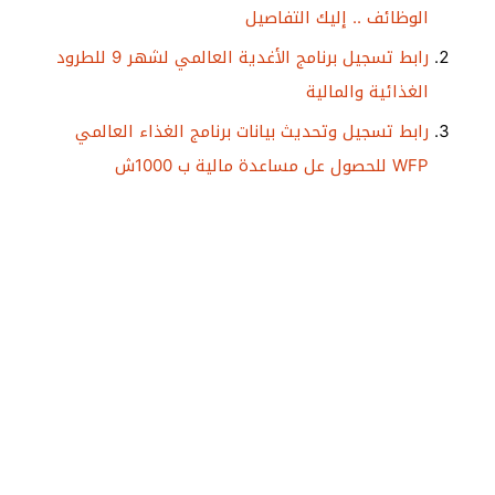
الوظائف .. إليك التفاصيل
رابط تسجيل برنامج الأغدية العالمي لشهر 9 للطرود
الغذائية والمالية
رابط تسجيل وتحديث بيانات برنامج الغذاء العالمي
WFP للحصول عل مساعدة مالية ب 1000ش