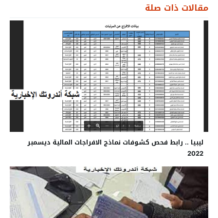
مقالات ذات صلة
ليبيا .. رابط فحص كشوفات نماذج الافراجات المالية ديسمبر
2022