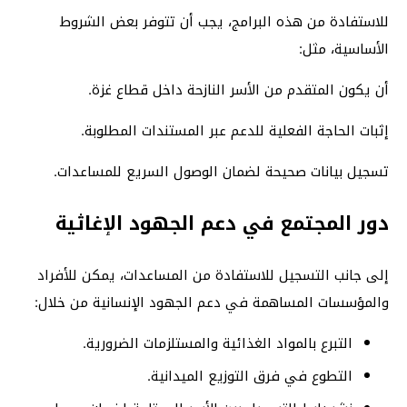
للاستفادة من هذه البرامج، يجب أن تتوفر بعض الشروط
الأساسية، مثل:
أن يكون المتقدم من الأسر النازحة داخل قطاع غزة.
إثبات الحاجة الفعلية للدعم عبر المستندات المطلوبة.
تسجيل بيانات صحيحة لضمان الوصول السريع للمساعدات.
دور المجتمع في دعم الجهود الإغاثية
إلى جانب التسجيل للاستفادة من المساعدات، يمكن للأفراد
والمؤسسات المساهمة في دعم الجهود الإنسانية من خلال:
التبرع بالمواد الغذائية والمستلزمات الضرورية.
التطوع في فرق التوزيع الميدانية.