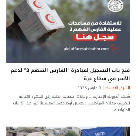
تحميل التحديث
فتح باب التسجيل لمبادرة “الفارس الشهم 3” لدعم
الأسر في قطاع غزة
الشرق الأوسط
|
9 مارس 2026
شبكة أندروتك الإخبارية .. وكالات تتصاعد الحاجة إلى الجهود الإغاثية
لتخفيف معاناة المواطنين وتحسين أوضاعهم المعيشية في ظل الأزمات
المتواصلة...