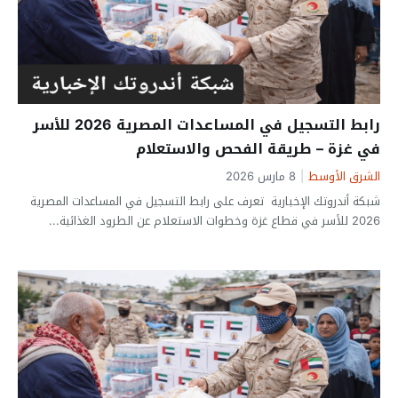
رابط التسجيل في المساعدات المصرية 2026 للأسر
في غزة – طريقة الفحص والاستعلام
الشرق الأوسط
|
8 مارس 2026
شبكة أندروتك الإخبارية تعرف على رابط التسجيل في المساعدات المصرية
2026 للأسر في قطاع غزة وخطوات الاستعلام عن الطرود الغذائية...