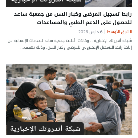
رابط تسجيل المرضى وكبار السن من جمعية ساعد
للحصول على الدعم الطبي والمساعدات
الشرق الأوسط
|
6 مارس 2026
شبكة أندروتك الإخبارية .. وكالات أعلنت جمعية ساعد للخدمات الإنسانية عن
إتاحة رابط التسجيل الإلكتروني للمرضى وكبار السن، وذلك بهدف...