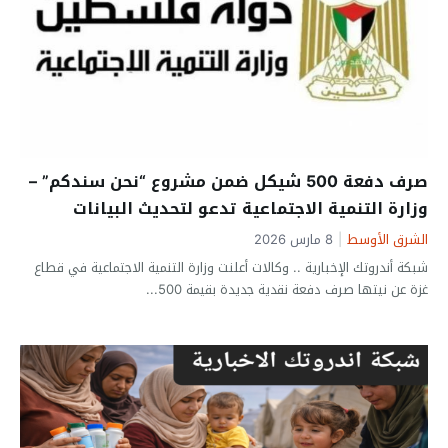
صرف دفعة 500 شيكل ضمن مشروع “نحن سندكم” –
وزارة التنمية الاجتماعية تدعو لتحديث البيانات
الشرق الأوسط
|
8 مارس 2026
شبكة أندروتك الإخبارية .. وكالات أعلنت وزارة التنمية الاجتماعية في قطاع
غزة عن نيتها صرف دفعة نقدية جديدة بقيمة 500...