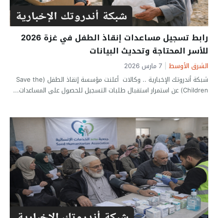
رابط تسجيل مساعدات إنقاذ الطفل في غزة 2026
للأسر المحتاجة وتحديث البيانات
الشرق الأوسط
|
7 مارس 2026
شبكة أندروتك الإخبارية .. وكالات أعلنت مؤسسة إنقاذ الطفل (Save the
Children) عن استمرار استقبال طلبات التسجيل للحصول على المساعدات...