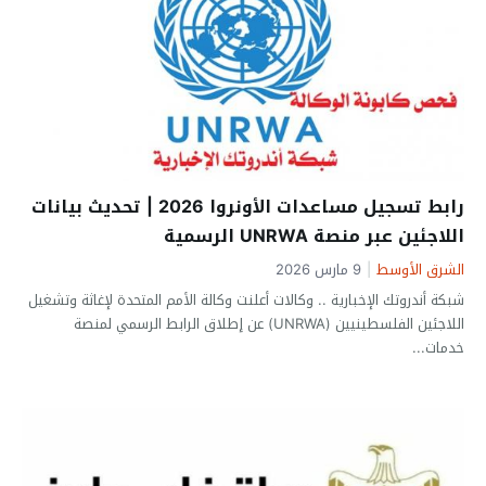
رابط تسجيل مساعدات الأونروا 2026 | تحديث بيانات
اللاجئين عبر منصة UNRWA الرسمية
الشرق الأوسط
|
9 مارس 2026
شبكة أندروتك الإخبارية .. وكالات أعلنت وكالة الأمم المتحدة لإغاثة وتشغيل
اللاجئين الفلسطينيين (UNRWA) عن إطلاق الرابط الرسمي لمنصة
خدمات...