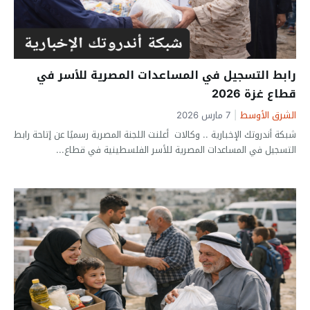
رابط التسجيل في المساعدات المصرية للأسر في
قطاع غزة 2026
الشرق الأوسط
|
7 مارس 2026
شبكة أندروتك الإخبارية .. وكالات أعلنت اللجنة المصرية رسميًا عن إتاحة رابط
التسجيل في المساعدات المصرية للأسر الفلسطينية في قطاع...