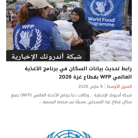
رابط تحديث بيانات السكان في برنامج الأغذية
العالمي WFP بقطاع غزة 2026
الشرق الأوسط
|
9 مارس 2026
شبكة أندروتك الإخبارية .. وكالات دعا برنامج الأغذية العالمي (WFP) جميع
سكان قطاع غزة المسجلين مسبقًا عبر منصته الرسمية...