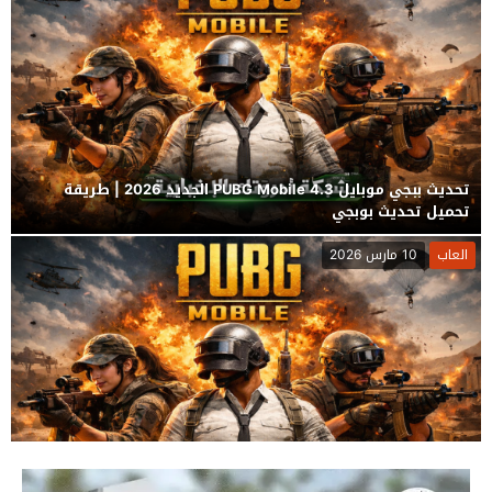
تحديث ببجي موبايل PUBG Mobile 4.3 الجديد 2026 | طريقة
تحميل تحديث بوبجي
العاب
10 مارس 2026
تحديث PUBG Mobile 4.3 الجديد 2026 | المميزات الكاملة وطريقة