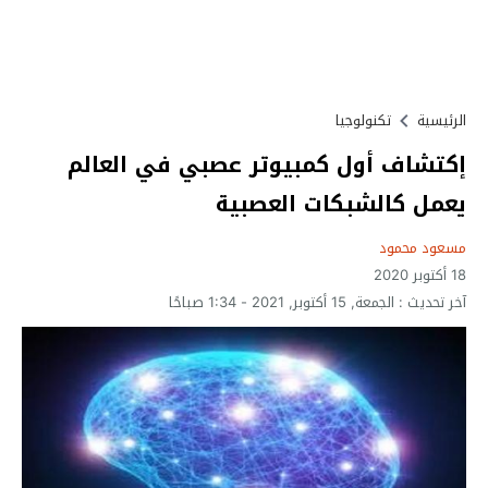
الرئيسية
تكنولوجيا
إكتشاف أول كمبيوتر عصبي في العالم
يعمل كالشبكات العصبية
مسعود محمود
18 أكتوبر 2020
آخر تحديث :
الجمعة, 15 أكتوبر, 2021 - 1:34 صباحًا