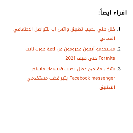
اقراء ايضاً:
خلل فني يصيب تطبيق واتس اب للتواصل الاجتماعي
المجاني
مستخدمو آيفون محرومون من لعبة فورت نايت
Fortnite حتى صيف 2021
بشكل مفاجئ عطل يصيب فيسبوك ماسنجر
Facebook messenger يثير غضب مستخدمي
التطبيق