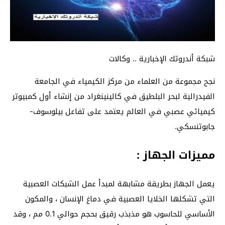
شبكة أندروتك الإخبارية .. وكالات
نجح مجموعة من العلماء من مركز الكيمياء في الجامعة
الفيدرالية لبحر البلطيق في كالينينغراد من إنشاء أول كمبيوتر
كيميائي عصبي في العالم يعتمد على تفاعل بيلوسوف-
جابوتنسكي.
مميزات الجهاز :
يعمل الجهاز بطريقة مشابهة لمبدأ عمل الشبكات العصبية
التي تشكلها الخلايا العصبية في دماغ الإنسان ، والمكون
الأساسي للحاسوب هو مذبذب رقيق بحجم حوالي 0.1 مم ، وقد