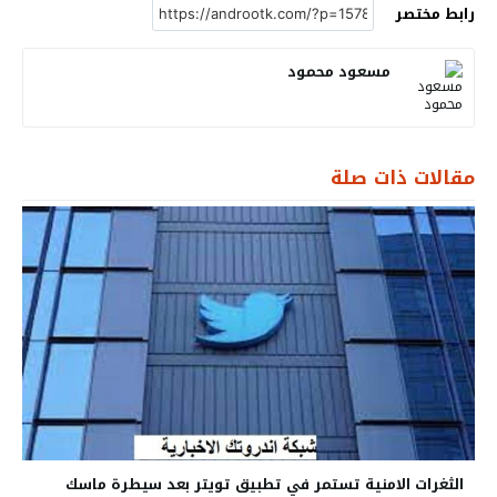
رابط مختصر
مسعود محمود
مقالات ذات صلة
الثغرات الامنية تستمر في تطبيق تويتر بعد سيطرة ماسك