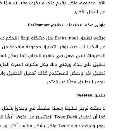
الآخر مدفوعة، ولكن يقدم متجر مايكروسوفت تسعيرًا خ
من الدول الأخرى.
وأولى هذه التطبيقات، تطبيق EarTrumpet
من الاختيارات، حيث يوفر التطبيق مجموعة متقدمة من ا
التطبيقات التي تعمل في خلفية النظام، كما يمكن للم
تطبيق على حدة. ويعني ذلك جعل مكبرات الصوت الخارج
تطبيق آخر. ويمكن للمستخدم كذلك تحميل التطبيق واستخ
يتوفر التطبيق مجانًا عبر المتجر.
تطبيق Tweeten
لا يمتلك تويتر تطبيقًا رسميًا منفصلًا في ويندوز بشكل 