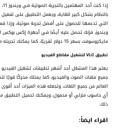
إذا
التي تدعمها للحصول على أفضل تجربة صوتية، وإذا قم
ويندوز، فإنك تحصل عليه أيضًا في أجهزة إكس بوكس الخ
مايكروسوفت بسعر 15 دولار تقريبًا، كما يمكنك تجربته مجانًا لمدة 30 يومًا.
تطبيق VLC لتشغيل مقاطع الفيديو
يعتبر هذا المشغل أحد أشهر تطبيقات تشغيل الفيديو 
جميع ملفات الصوت والفيديو، كما يمتلك محركًا قويًا لت
أي حاسوب منزلي أو محمول، ويمكنك تحميل التطبيق مجا
ذلك.
اقراء ايضاً: