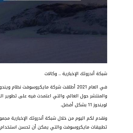
شبكة أندروتك الإخبارية .. وكالات
والمنتشر حول العالم، والتي اعتمدت فيه على تطوير الن
لويندوز 11 بشكل أفضل.
ونقدم لكم اليوم من خلال شبكة أندروتك الإخبارية مجمو