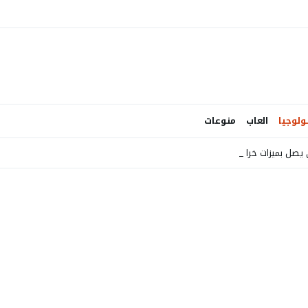
ولوجيا
العاب
منوعات