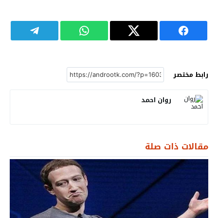
رابط مختصر
روان احمد
مقالات ذات صلة