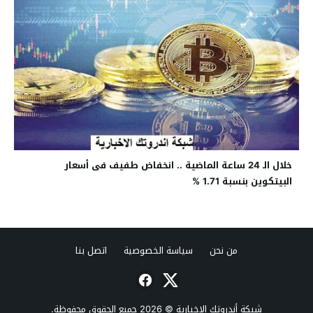
خلال الـ 24 ساعة الماضية .. انخفاض طفيف فى أسعار
البيتكوين بنسبة 1.71 %
من نحن
سياسة الخصوصية
اتصل بنا
شبكة أندروتك الإخبارية
© 2026 جميع الحقوق محفوظة.