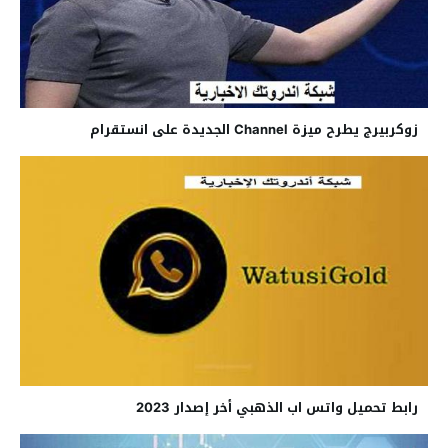
زوكربيرج يطرح ميزة Channel الجديدة على انستقرام
رابط تحميل واتس اب الذهبي أخر إصدار 2023