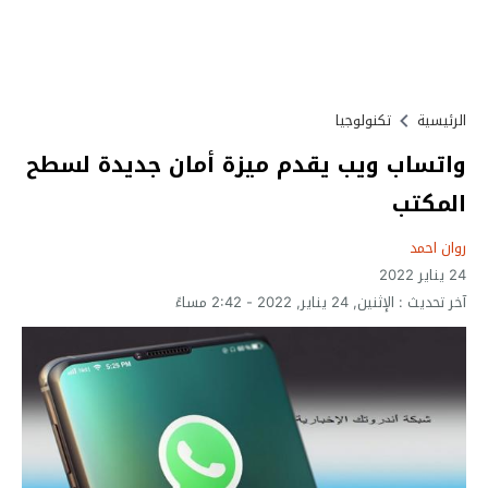
الرئيسية
تكنولوجيا
واتساب ويب يقدم ميزة أمان جديدة لسطح
المكتب
روان احمد
24 يناير 2022
آخر تحديث :
الإثنين, 24 يناير, 2022 - 2:42 مساءً