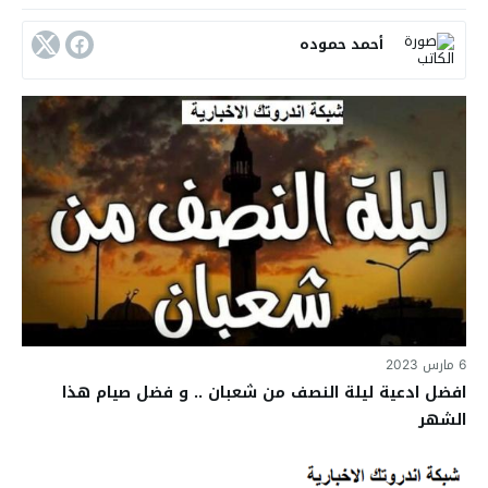
أحمد حموده
6 مارس 2023
افضل ادعية ليلة النصف من شعبان .. و فضل صيام هذا
الشهر