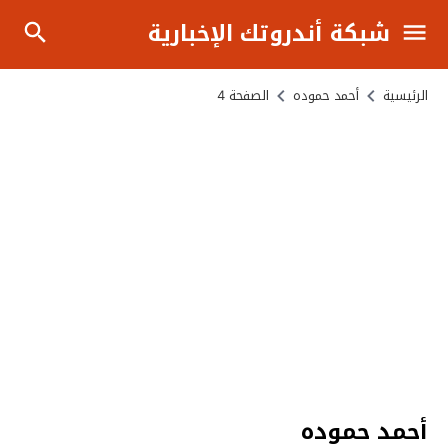
شبكة أندروتك الإخبارية
الرئيسية
أحمد حموده
الصفحة 4
أحمد حموده