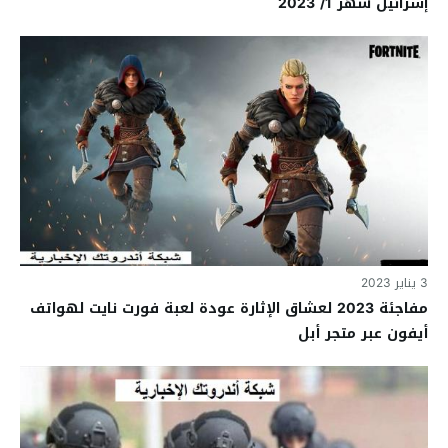
إسرائيل شهر 1/ 2023
3 يناير 2023
مفاجئة 2023 لعشاق الإثارة عودة لعبة فورت نايت لهواتف
أيفون عبر متجر أبل