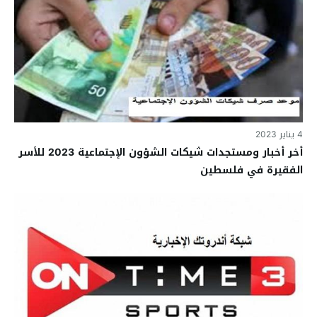
4 يناير 2023
أخر أخبار ومستجدات شيكات الشؤون الإجتماعية 2023 للأسر
الفقيرة في فلسطين