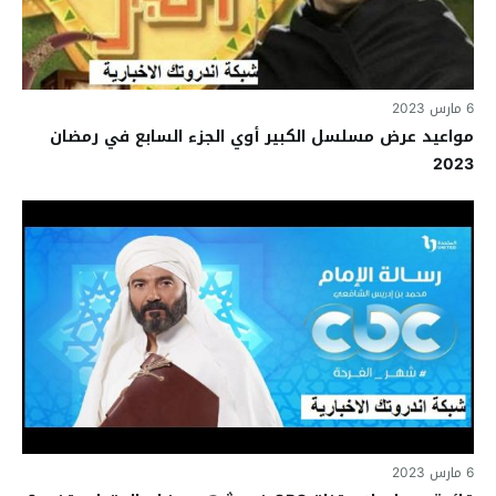
6 مارس 2023
مواعيد عرض مسلسل الكبير أوي الجزء السابع في رمضان
2023
6 مارس 2023