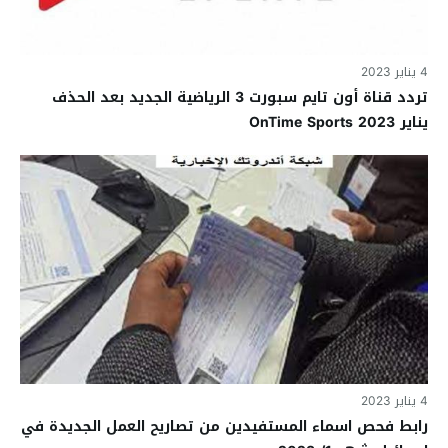
4 يناير 2023
تردد قناة أون تايم سبورت 3 الرياضية الجديد بعد الحذف
يناير 2023 OnTime Sports
4 يناير 2023
رابط فحص اسماء المستفيدين من تصاريح العمل الجديدة في