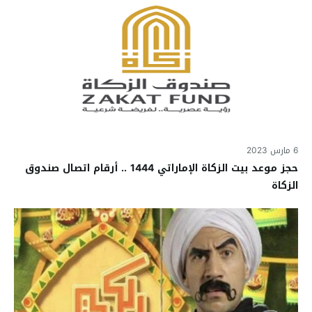
6 مارس 2023
حجز موعد بيت الزكاة الإماراتي 1444 .. أرقام اتصال صندوق
الزكاة