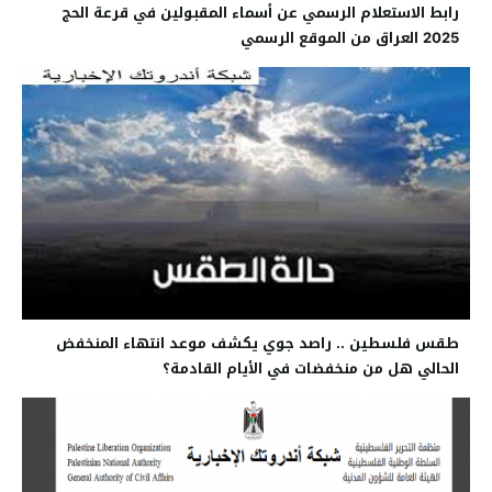
رابط الاستعلام الرسمي عن أسماء المقبولين في قرعة الحج
2025 العراق من الموقع الرسمي
طقس فلسطين .. راصد جوي يكشف موعد انتهاء المنخفض
الحالي هل من منخفضات في الأيام القادمة؟