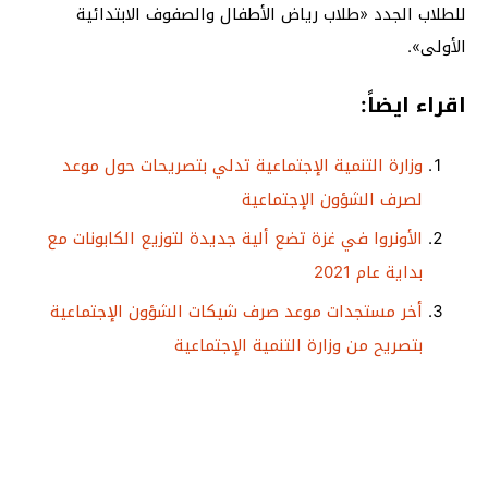
للطلاب الجدد «طلاب رياض الأطفال والصفوف الابتدائية
الأولى».
اقراء ايضاً:
وزارة التنمية الإجتماعية تدلي بتصريحات حول موعد
لصرف الشؤون الإجتماعية
الأونروا في غزة تضع ألية جديدة لتوزيع الكابونات مع
بداية عام 2021
أخر مستجدات موعد صرف شيكات الشؤون الإجتماعية
بتصريح من وزارة التنمية الإجتماعية