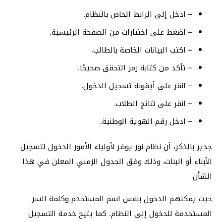
– ادخل إلى الرابط الخاص بالنظام.
– اضغط على اختيارات من الصفحة الرئيسية.
– اكتب البيانات الخاصة بالطالب.
– تأكد من كتابة رمز التحقق صحيحًا.
– انقر على أيقونة تسجيل الدخول.
– انقر على نتائج الطلاب.
– ادخل رقم الهوية الوطنية.
جدير بالذكر، أن نظام نور يوفر لأولياء الأمور الدخول لتسجيل
الأبناء أو البنات، وذلك وفق الجدول الزمني المعلن في هذا
الشأن
حيث يمكنهم الدخول بنفس اسم المستخدم وكلمة السر
المستخدمة للدخول إلى النظام. كما يتيح خدمة التسجيل