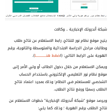
شبكة أندروتك الإخبارية .. وكالات
يتيح موقع نظام نور للنتائج، رابط الاستعلام عن نتائج طلاب
وطالبات مراحل الدراسة الابتدائية والمتوسطة والثانوية، برقم
الهوية على الرابط التالي: (ا
ضغط هنــــــــــــــا
).
ويمكن الاستعلام من خلال دخول الطالب أو ولي الأمر إلى
موقع نظام نور التعليمي الإلكتروني باستخدام الحساب
الشخصي للمستعلم في النظام؛ وذلك بمجرد اعتماد نتائج
الطلاب رسميًا ورفع نتائج الطلاب.
ويرصد موقع “شبكة أندروتك الإخبارية” خطوات الاستعلام عن
نتائج الطلاب برقم الهوية ؛ وذلك كما يلي: