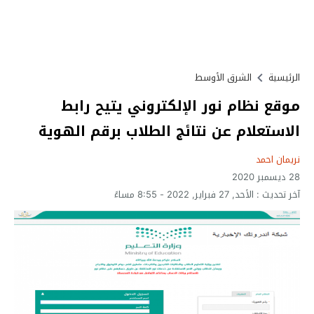
الرئيسية
الشرق الأوسط
موقع نظام نور الإلكتروني يتيح رابط
الاستعلام عن نتائج الطلاب برقم الهوية
نريمان احمد
28 ديسمبر 2020
آخر تحديث :
الأحد, 27 فبراير, 2022 - 8:55 مساءً